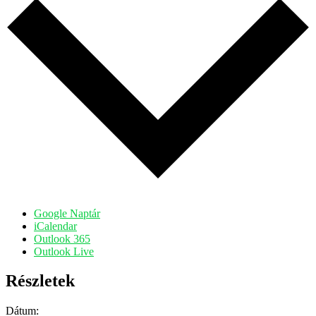
Google Naptár
iCalendar
Outlook 365
Outlook Live
Részletek
Dátum: